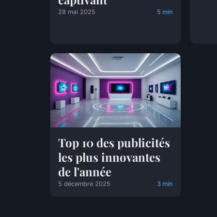
28 mai 2025
5 min
Top 10 des publicités
les plus innovantes
de l'année
5 décembre 2025
3 min