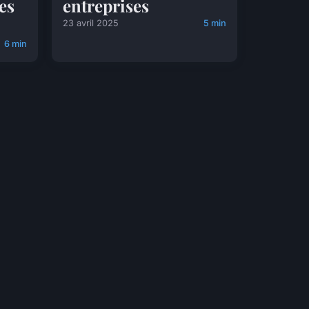
es
entreprises
23 avril 2025
5 min
6 min