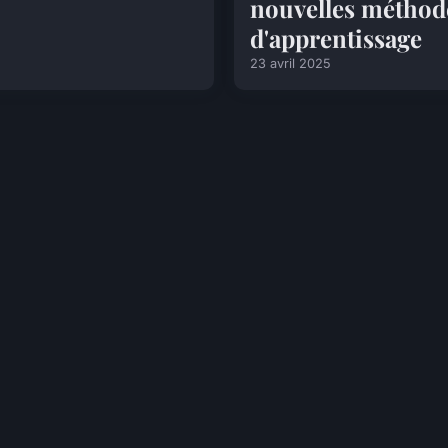
nouvelles méthod
d'apprentissage
23 avril 2025