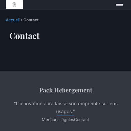
Accueil
›
Contact
Contact
Pack Hebergement
“L'innovation aura laissé son empreinte sur nos
usages.”
Mentions légales
Contact